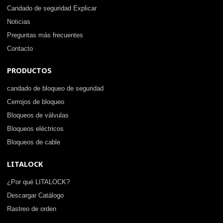
Candado de seguridad Explicar
Noticias
Preguntas más frecuentes
Contacto
PRODUCTOS
candado de bloqueo de seguridad
Cerrojos de bloqueo
Bloqueos de válvulas
Bloqueos eléctricos
Bloqueos de cable
LITALOCK
¿Por qué LITALOCK?
Descargar Catálogo
Rastreo de orden