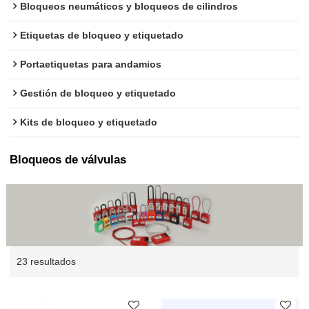
Bloqueos neumáticos y bloqueos de cilindros
Etiquetas de bloqueo y etiquetado
Portaetiquetas para andamios
Gestión de bloqueo y etiquetado
Kits de bloqueo y etiquetado
Bloqueos de válvulas
23 resultados