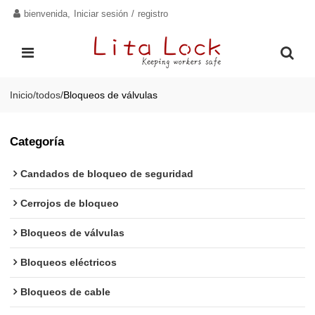
bienvenida,
Iniciar sesión
/
registro
Inicio
/
todos
/
Bloqueos de válvulas
Categoría
Candados de bloqueo de seguridad
Cerrojos de bloqueo
Bloqueos de válvulas
Bloqueos eléctricos
Bloqueos de cable