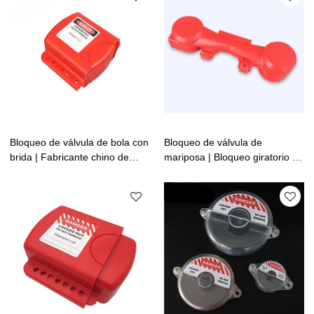
Bloqueo de válvula de bola con
Bloqueo de válvula de
brida | Fabricante chino de
mariposa | Bloqueo giratorio |
bloqueo de válvulas de
Bloquee eficazmente la válvula
seguridad