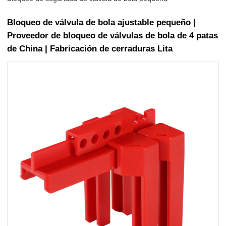
Bloqueo de válvula de bola ajustable pequeño |
Proveedor de bloqueo de válvulas de bola de 4 patas
de China | Fabricación de cerraduras Lita