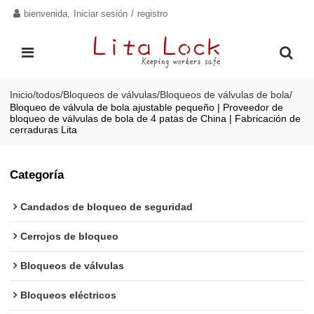
bienvenida,
Iniciar sesión
/
registro
Inicio
/
todos
/
Bloqueos de válvulas
/
Bloqueos de válvulas de bola
/
Bloqueo de válvula de bola ajustable pequeño | Proveedor de
bloqueo de válvulas de bola de 4 patas de China | Fabricación de
cerraduras Lita
Categoría
Candados de bloqueo de seguridad
Cerrojos de bloqueo
Bloqueos de válvulas
Bloqueos eléctricos