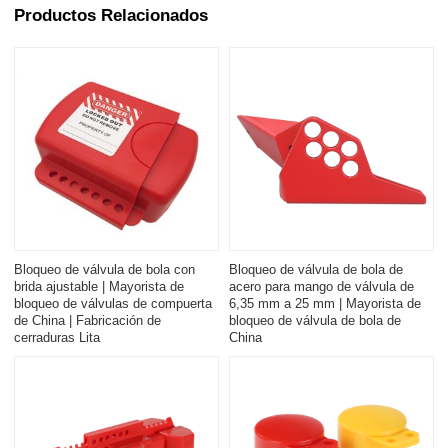
Productos Relacionados
Bloqueo de válvula de bola con
Bloqueo de válvula de bola de
brida ajustable | Mayorista de
acero para mango de válvula de
bloqueo de válvulas de compuerta
6,35 mm a 25 mm | Mayorista de
de China | Fabricación de
bloqueo de válvula de bola de
cerraduras Lita
China