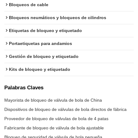
Bloqueos de cable
Bloqueos neumáticos y bloqueos de cilindros
Etiquetas de bloqueo y etiquetado
Portaetiquetas para andamios
Gestión de bloqueo y etiquetado
Kits de bloqueo y etiquetado
Palabras Claves
Mayorista de bloqueo de válvula de bola de China
Dispositivos de bloqueo de válvulas de bola directos de fábrica
Proveedor de bloqueo de válvulas de bola de 4 patas
Fabricante de bloqueo de válvula de bola ajustable
Bloqueo de seguridad de válvula de bola pequeña