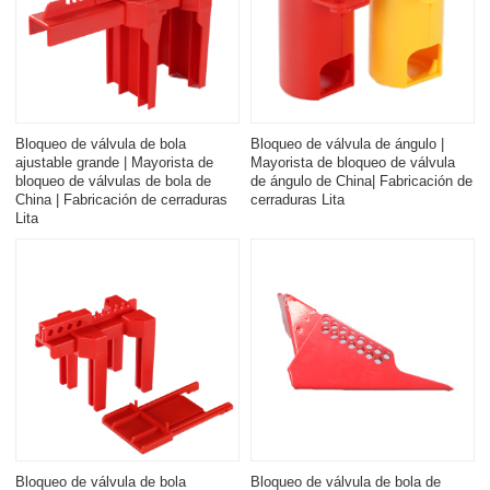
Bloqueo de válvula de bola
Bloqueo de válvula de ángulo |
ajustable grande | Mayorista de
Mayorista de bloqueo de válvula
bloqueo de válvulas de bola de
de ángulo de China| Fabricación de
China | Fabricación de cerraduras
cerraduras Lita
Lita
Bloqueo de válvula de bola
Bloqueo de válvula de bola de