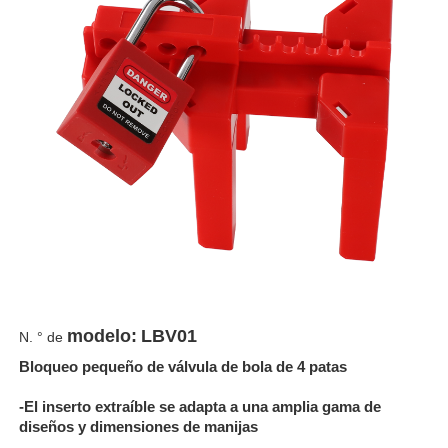
modelo:
LBV01
N. ° de
Bloqueo pequeño de válvula de bola de 4 patas
-El inserto extraíble se adapta a una amplia gama de
diseños y dimensiones de manijas