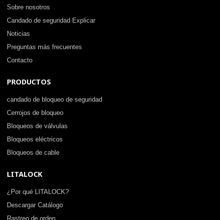
Sobre nosotros
Candado de seguridad Explicar
Noticias
Preguntas más frecuentes
Contacto
PRODUCTOS
candado de bloqueo de seguridad
Cerrojos de bloqueo
Bloqueos de válvulas
Bloqueos eléctricos
Bloqueos de cable
LITALOCK
¿Por qué LITALOCK?
Descargar Catálogo
Rastreo de orden