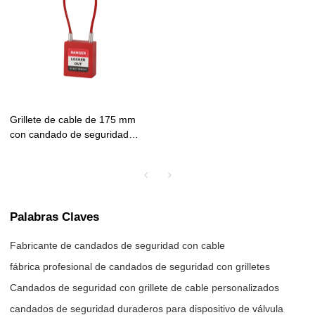
Grillete de cable de 175 mm
con candado de seguridad
revestido de aislamiento |
Candados de seguridad con
grillete de cable
personalizados
Palabras Claves
Fabricante de candados de seguridad con cable
fábrica profesional de candados de seguridad con grilletes
Candados de seguridad con grillete de cable personalizados
candados de seguridad duraderos para dispositivo de válvula