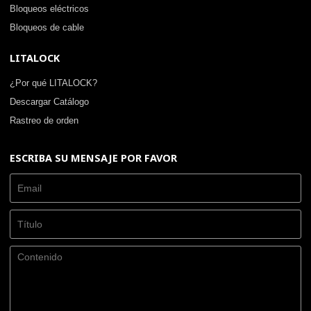
Bloqueos eléctricos
Bloqueos de cable
LITALOCK
¿Por qué LITALOCK?
Descargar Catálogo
Rastreo de orden
ESCRIBA SU MENSAJE POR FAVOR