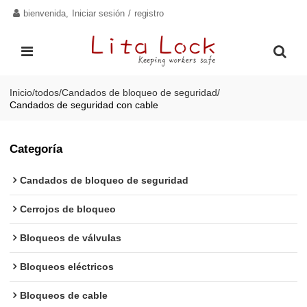
bienvenida,
Iniciar sesión
/
registro
Inicio
/
todos
/
Candados de bloqueo de seguridad
/
Candados de seguridad con cable
Categoría
Candados de bloqueo de seguridad
Cerrojos de bloqueo
Bloqueos de válvulas
Bloqueos eléctricos
Bloqueos de cable