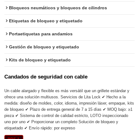
Bloqueos neumáticos y bloqueos de cilindros
Etiquetas de bloqueo y etiquetado
Portaetiquetas para andamios
Gestión de bloqueo y etiquetado
Kits de bloqueo y etiquetado
Candados de seguridad con cable
Un cable alargado y flexible es más versátil que un grillete estándar y
ofrece una solución multiusos. Servicios de Lita Lock ✔ Hecho a la
medida: diseño de moldes, color, idioma, impresión láser, empaque, kits
de bloqueo ✔ Plazo de entrega general de 7 a 15 días ✔ MOQ bajo: ≥1
pieza ✔ Sistema de control de calidad estricto, LOTO inspeccionado
uno por uno ✔ Proporcionar un completo Solución de bloqueo y
etiquetado ✔ Envío rápido: por expreso