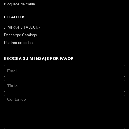
Bloqueos de cable
LITALOCK
¿Por qué LITALOCK?
Descargar Catálogo
Rastreo de orden
ESCRIBA SU MENSAJE POR FAVOR