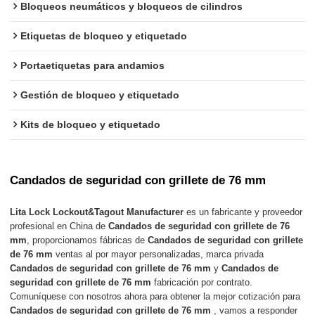
Bloqueos neumáticos y bloqueos de cilindros
Etiquetas de bloqueo y etiquetado
Portaetiquetas para andamios
Gestión de bloqueo y etiquetado
Kits de bloqueo y etiquetado
Candados de seguridad con grillete de 76 mm
Lita Lock Lockout&Tagout Manufacturer
es un fabricante y proveedor
profesional en China de
Candados de seguridad con grillete de 76
mm
, proporcionamos fábricas de
Candados de seguridad con grillete
de 76 mm
ventas al por mayor personalizadas, marca privada
Candados de seguridad con grillete de 76 mm
y
Candados de
seguridad con grillete de 76 mm
fabricación por contrato.
Comuníquese con nosotros ahora para obtener la mejor cotización para
Candados de seguridad con grillete de 76 mm
, vamos a responder