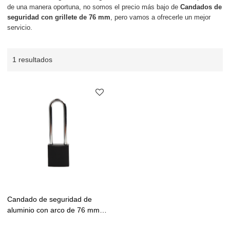
de una manera oportuna, no somos el precio más bajo de
Candados de
seguridad con grillete de 76 mm
, pero vamos a ofrecerle un mejor
servicio.
1 resultados
Candado de seguridad de
aluminio con arco de 76 mm
de longitud| Proveedor de