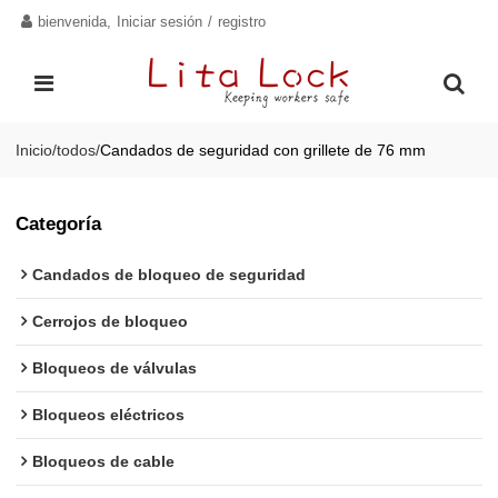
bienvenida,
Iniciar sesión
/
registro
Inicio
/
todos
/
Candados de seguridad con grillete de 76 mm
Categoría
Candados de bloqueo de seguridad
Cerrojos de bloqueo
Bloqueos de válvulas
Bloqueos eléctricos
Bloqueos de cable