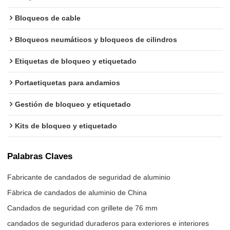
Bloqueos de cable
Bloqueos neumáticos y bloqueos de cilindros
Etiquetas de bloqueo y etiquetado
Portaetiquetas para andamios
Gestión de bloqueo y etiquetado
Kits de bloqueo y etiquetado
Palabras Claves
Fabricante de candados de seguridad de aluminio
Fábrica de candados de aluminio de China
Candados de seguridad con grillete de 76 mm
candados de seguridad duraderos para exteriores e interiores