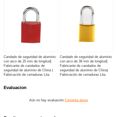
Candado de seguridad de aluminio
Candado de seguridad de aluminio
con arco de 25 mm de longitud|
con arco de 38 mm de longitud|
Fabricante de candados de
Fabricante de candados de
seguridad de aluminio de China |
seguridad de aluminio de China|
Fabricación de cerraduras Lita
Fabricación de cerraduras Lita
Evaluacion
Aún no hay evaluación
Comenta ahora