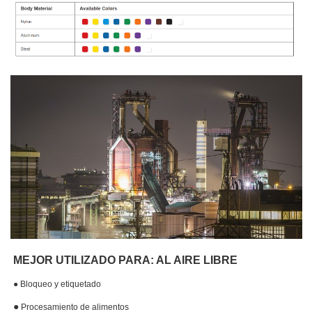
MEJOR UTILIZADO PARA: AL AIRE LIBRE
●
Bloqueo y etiquetado
●
Procesamiento de alimentos