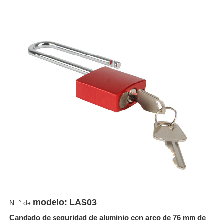
modelo:
LAS03
N. ° de
Candado de seguridad de aluminio con arco de 76 mm de