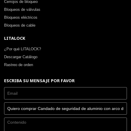
Cerrojos de bloqueo
Bloqueos de válvulas
Bloqueos eléctricos
Bloqueos de cable
LITALOCK
¿Por qué LITALOCK?
Descargar Catálogo
Rastreo de orden
ESCRIBA SU MENSAJE POR FAVOR