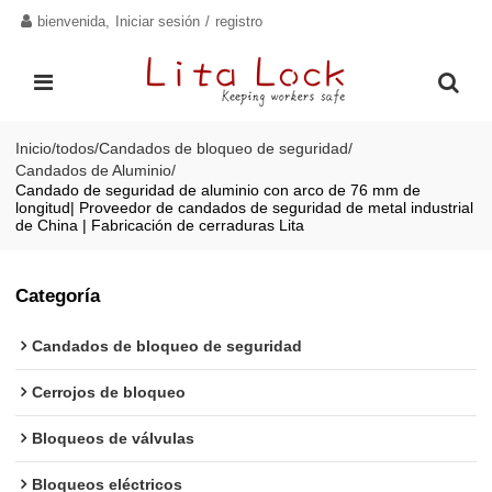
bienvenida,
Iniciar sesión
/
registro
Inicio
/
todos
/
Candados de bloqueo de seguridad
/
Candados de Aluminio
/
Candado de seguridad de aluminio con arco de 76 mm de
longitud| Proveedor de candados de seguridad de metal industrial
de China | Fabricación de cerraduras Lita
Categoría
Candados de bloqueo de seguridad
Cerrojos de bloqueo
Bloqueos de válvulas
Bloqueos eléctricos