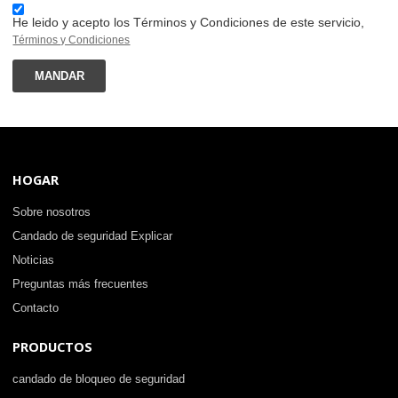
He leido y acepto los Términos y Condiciones de este servicio,
Términos y Condiciones
MANDAR
HOGAR
Sobre nosotros
Candado de seguridad Explicar
Noticias
Preguntas más frecuentes
Contacto
PRODUCTOS
candado de bloqueo de seguridad