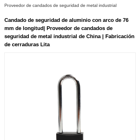
Proveedor de candados de seguridad de metal industrial
Candado de seguridad de aluminio con arco de 76
mm de longitud| Proveedor de candados de
seguridad de metal industrial de China | Fabricación
de cerraduras Lita