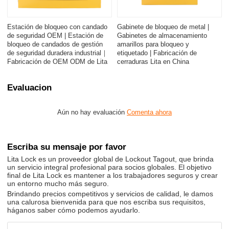
Estación de bloqueo con candado
Gabinete de bloqueo de metal |
de seguridad OEM | Estación de
Gabinetes de almacenamiento
bloqueo de candados de gestión
amarillos para bloqueo y
de seguridad duradera industrial｜
etiquetado | Fabricación de
Fabricación de OEM ODM de Lita
cerraduras Lita en China
Evaluacion
Aún no hay evaluación
Comenta ahora
Escriba su mensaje por favor
Lita Lock es un proveedor global de Lockout Tagout, que brinda
un servicio integral profesional para socios globales. El objetivo
final de Lita Lock es mantener a los trabajadores seguros y crear
un entorno mucho más seguro.
Brindando precios competitivos y servicios de calidad, le damos
una calurosa bienvenida para que nos escriba sus requisitos,
háganos saber cómo podemos ayudarlo.