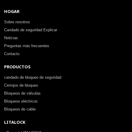
HOGAR
Sobre nosotros
Candado de seguridad Explicar
Noticias
Preguntas más frecuentes
Contacto
PRODUCTOS
candado de bloqueo de seguridad
Cerrojos de bloqueo
Bloqueos de válvulas
Bloqueos eléctricos
Bloqueos de cable
LITALOCK