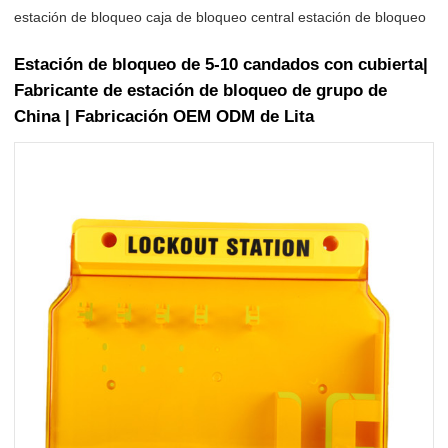
estación de bloqueo caja de bloqueo central estación de bloqueo
Estación de bloqueo de 5-10 candados con cubierta|
Fabricante de estación de bloqueo de grupo de
China | Fabricación OEM ODM de Lita