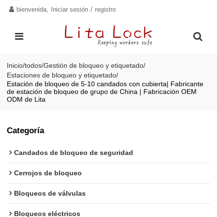
bienvenida,
Iniciar sesión
/
registro
Inicio
/
todos
/
Gestión de bloqueo y etiquetado
/
Estaciones de bloqueo y etiquetado
/
Estación de bloqueo de 5-10 candados con cubierta| Fabricante
de estación de bloqueo de grupo de China | Fabricación OEM
ODM de Lita
Categoría
Candados de bloqueo de seguridad
Cerrojos de bloqueo
Bloqueos de válvulas
Bloqueos eléctricos