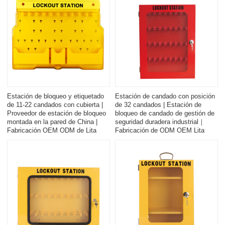
Estación de bloqueo y etiquetado
Estación de candado con posición
de 11-22 candados con cubierta |
de 32 candados | Estación de
Proveedor de estación de bloqueo
bloqueo de candado de gestión de
montada en la pared de China |
seguridad duradera industrial｜
Fabricación OEM ODM de Lita
Fabricación de ODM OEM Lita