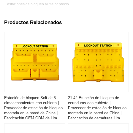
estaciones de bloqueo al mejor precio
Productos Relacionados
Estación de bloqueo Solt de 5
21-42 Estación de bloqueo de
almacenamientos con cubierta |
cerraduras con cubierta |
Proveedor de estación de bloqueo
Proveedor de estación de bloqueo
montada en la pared de China |
montada en la pared de China |
Fabricación OEM ODM de Lita
Fabricación de cerraduras Lita