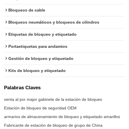
Bloqueos de cable
Bloqueos neumáticos y bloqueos de cilindros
Etiquetas de bloqueo y etiquetado
Portaetiquetas para andamios
Gestión de bloqueo y etiquetado
Kits de bloqueo y etiquetado
Palabras Claves
venta al por major gabinete de la estación de bloqueo
Estación de bloqueo de seguridad OEM
armarios de almacenamiento de bloqueo y etiquetado amarillos
Fabricante de estación de bloqueo de grupo de China