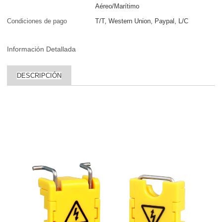
Aéreo/Marítimo
Condiciones de pago
T/T, Western Union, Paypal, L/C
Información Detallada
DESCRIPCIÓN