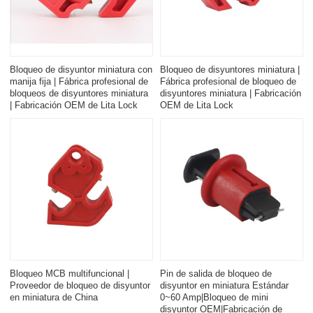
Bloqueo de disyuntor miniatura con
Bloqueo de disyuntores miniatura |
manija fija | Fábrica profesional de
Fábrica profesional de bloqueo de
bloqueos de disyuntores miniatura
disyuntores miniatura | Fabricación
| Fabricación OEM de Lita Lock
OEM de Lita Lock
Bloqueo MCB multifuncional |
Pin de salida de bloqueo de
Proveedor de bloqueo de disyuntor
disyuntor en miniatura Estándar
en miniatura de China
0~60 Amp|Bloqueo de mini
disyuntor OEM|Fabricación de