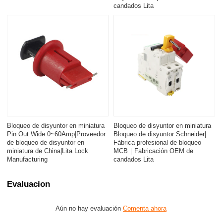
candados Lita
Bloqueo de disyuntor en miniatura
Bloqueo de disyuntor en miniatura
Pin Out Wide 0~60Amp|Proveedor
Bloqueo de disyuntor Schneider|
de bloqueo de disyuntor en
Fábrica profesional de bloqueo
miniatura de China|Lita Lock
MCB｜Fabricación OEM de
Manufacturing
candados Lita
Evaluacion
Aún no hay evaluación
Comenta ahora