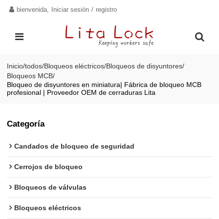
bienvenida,
Iniciar sesión
/
registro
Inicio
/
todos
/
Bloqueos eléctricos
/
Bloqueos de disyuntores
/
Bloqueos MCB
/
Bloqueo de disyuntores en miniatura| Fábrica de bloqueo MCB
profesional | Proveedor OEM de cerraduras Lita
Categoría
Candados de bloqueo de seguridad
Cerrojos de bloqueo
Bloqueos de válvulas
Bloqueos eléctricos