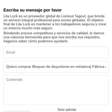
Escriba su mensaje por favor
Lita Lock es un proveedor global de Lockout Tagout, que brinda
un servicio integral profesional para socios globales. El objetivo
final de Lita Lock es mantener a los trabajadores seguros y crear
un entorno mucho más seguro.
Brindando precios competitivos y servicios de calidad, le damos
una calurosa bienvenida para que nos escriba sus requisitos,
háganos saber cómo podemos ayudarlo.
Solo admite