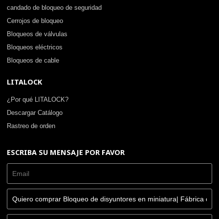
candado de bloqueo de seguridad
Cerrojos de bloqueo
Bloqueos de válvulas
Bloqueos eléctricos
Bloqueos de cable
LITALOCK
¿Por qué LITALOCK?
Descargar Catálogo
Rastreo de orden
ESCRIBA SU MENSAJE POR FAVOR