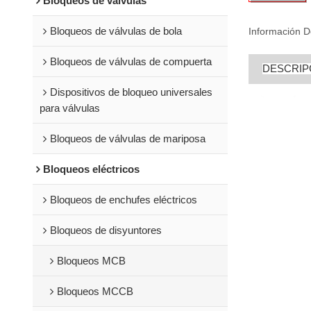
Bloqueos de válvulas
Bloqueos de válvulas de bola
Información D
Bloqueos de válvulas de compuerta
DESCRIP
Dispositivos de bloqueo universales
para válvulas
Bloqueos de válvulas de mariposa
Bloqueos eléctricos
Bloqueos de enchufes eléctricos
Bloqueos de disyuntores
Bloqueos MCB
Bloqueos MCCB