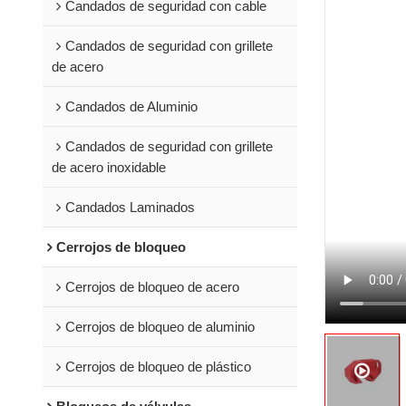
Candados de seguridad con cable
Candados de seguridad con grillete
de acero
Candados de Aluminio
Candados de seguridad con grillete
de acero inoxidable
Candados Laminados
Cerrojos de bloqueo
Cerrojos de bloqueo de acero
Cerrojos de bloqueo de aluminio
Cerrojos de bloqueo de plástico