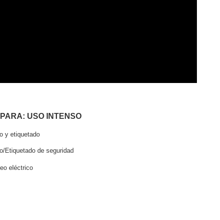
 PARA: USO INTENSO
 y etiquetado
/Etiquetado de seguridad
o eléctrico