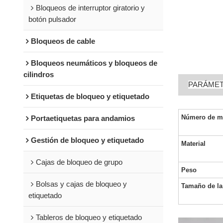
Bloqueos de interruptor giratorio y
botón pulsador
Bloqueos de cable
Bloqueos neumáticos y bloqueos de
cilindros
PARÁME
Etiquetas de bloqueo y etiquetado
Número de m
Portaetiquetas para andamios
Gestión de bloqueo y etiquetado
Material
Cajas de bloqueo de grupo
Peso
Bolsas y cajas de bloqueo y
Tamaño de la
etiquetado
Tableros de bloqueo y etiquetado