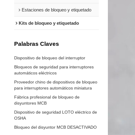
Estaciones de bloqueo y etiquetado
Kits de bloqueo y etiquetado
Palabras Claves
Dispositivo de bloqueo del interruptor
Bloqueos de seguridad para interruptores
automáticos eléctricos
Proveedor chino de dispositivos de bloqueo
para interruptores automáticos miniatura
Fábrica profesional de bloqueo de
disyuntores MCB
Dispositivo de seguridad LOTO eléctrico de
OSHA
Bloqueo del disyuntor MCB DESACTIVADO