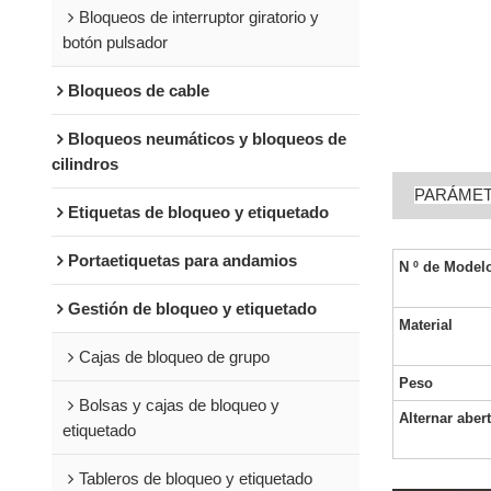
Bloqueos de interruptor giratorio y
botón pulsador
Bloqueos de cable
Bloqueos neumáticos y bloqueos de
cilindros
PARÁME
Etiquetas de bloqueo y etiquetado
Portaetiquetas para andamios
N º de Model
Gestión de bloqueo y etiquetado
Material
Cajas de bloqueo de grupo
Peso
Bolsas y cajas de bloqueo y
Alternar aber
etiquetado
Tableros de bloqueo y etiquetado