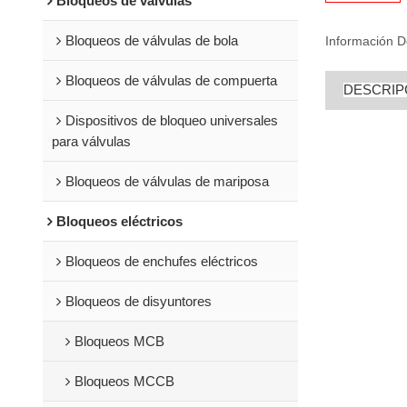
Bloqueos de válvulas
Bloqueos de válvulas de bola
Información D
Bloqueos de válvulas de compuerta
DESCRIP
Dispositivos de bloqueo universales
para válvulas
Bloqueos de válvulas de mariposa
Bloqueos eléctricos
Bloqueos de enchufes eléctricos
Bloqueos de disyuntores
Bloqueos MCB
Bloqueos MCCB