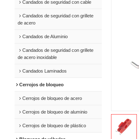
Candados de seguridad con cable
Candados de seguridad con grillete
de acero
Candados de Aluminio
Candados de seguridad con grillete
de acero inoxidable
Candados Laminados
Cerrojos de bloqueo
Cerrojos de bloqueo de acero
Cerrojos de bloqueo de aluminio
Cerrojos de bloqueo de plástico