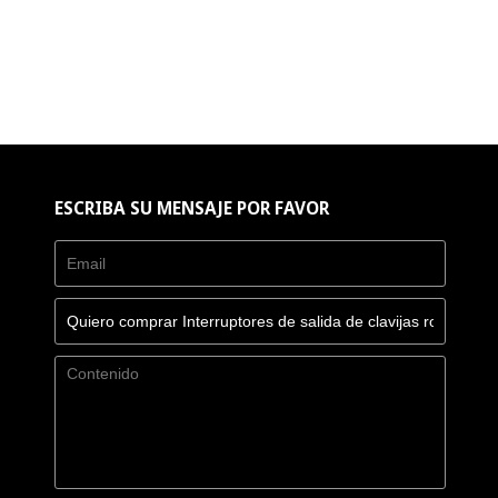
ESCRIBA SU MENSAJE POR FAVOR