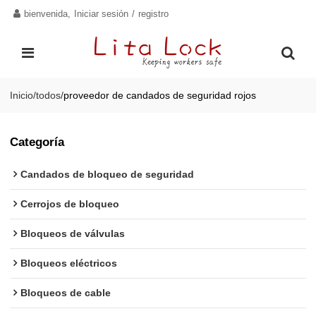
bienvenida,
Iniciar sesión
/
registro
Inicio
/
todos
/
proveedor de candados de seguridad rojos
Categoría
Candados de bloqueo de seguridad
Cerrojos de bloqueo
Bloqueos de válvulas
Bloqueos eléctricos
Bloqueos de cable