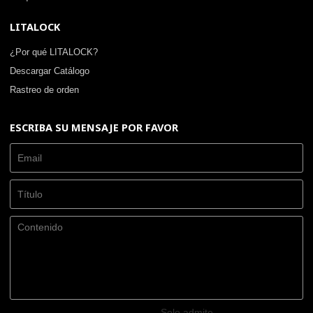
LITALOCK
¿Por qué LITALOCK?
Descargar Catálogo
Rastreo de orden
ESCRIBA SU MENSAJE POR FAVOR
Solo admite