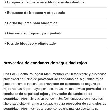
Bloqueos neumáticos y bloqueos de cilindros
Etiquetas de bloqueo y etiquetado
Portaetiquetas para andamios
Gestión de bloqueo y etiquetado
Kits de bloqueo y etiquetado
proveedor de candados de seguridad rojos
Lita Lock Lockout&Tagout Manufacturer
es un fabricante y proveedor
profesional en China de
proveedor de candados de seguridad rojos
,
proporcionamos fábricas de
proveedor de candados de seguridad
rojos
ventas al por mayor personalizadas, marca privada
proveedor de
candados de seguridad rojos
y
proveedor de candados de
seguridad rojos
fabricación por contrato. Comuníquese con nosotros
ahora para obtener la mejor cotización para
proveedor de candados de
seguridad rojos
, vamos a responder de una manera oportuna, no