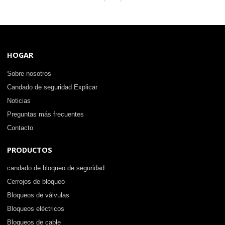
Fabricación de cerraduras Lita
HOGAR
Sobre nosotros
Candado de seguridad Explicar
Noticias
Preguntas más frecuentes
Contacto
PRODUCTOS
candado de bloqueo de seguridad
Cerrojos de bloqueo
Bloqueos de válvulas
Bloqueos eléctricos
Bloqueos de cable