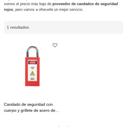
somos el precio más bajo de
proveedor de candados de seguridad
rojos
, pero vamos a ofrecerle un mejor servicio.
1 resultados
Candado de seguridad con
cuerpo y grillete de acero de
25 mm | Fabricante de
candados de seguridad|