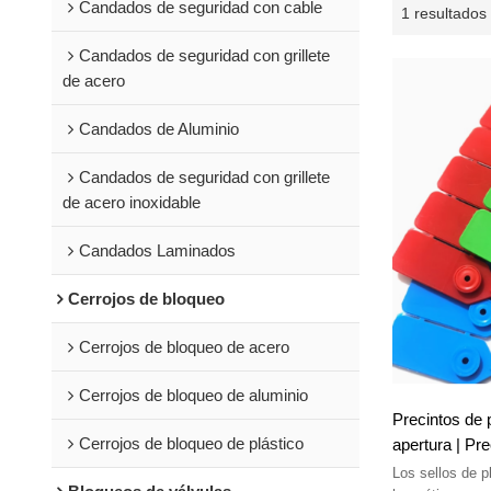
Candados de seguridad con cable
1 resultados
Candados de seguridad con grillete
de acero
Candados de Aluminio
Candados de seguridad con grillete
de acero inoxidable
Candados Laminados
Cerrojos de bloqueo
Cerrojos de bloqueo de acero
Cerrojos de bloqueo de aluminio
Precintos de p
Cerrojos de bloqueo de plástico
apertura | Pr
desechables |
Los sellos de p