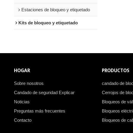
Estaciones de bloqueo y etiquetado
Kits de bloqueo y etiquetado
HOGAR
PRODUCTOS
Sobre nosotros
candado de blo
Candado de seguridad Explicar
Cerrojos de blo
Noticias
Bloqueos de vál
Preguntas más frecuentes
Bloqueos eléctr
Contacto
Bloqueos de ca