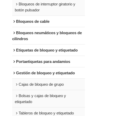
Bloqueos de interruptor giratorio y
botón pulsador
Bloqueos de cable
Bloqueos neumáticos y bloqueos de
cilindros
Etiquetas de bloqueo y etiquetado
Portaetiquetas para andamios
Gestión de bloqueo y etiquetado
Cajas de bloqueo de grupo
Bolsas y cajas de bloqueo y
etiquetado
Tableros de bloqueo y etiquetado