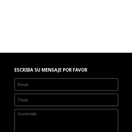
ESCRIBA SU MENSAJE POR FAVOR