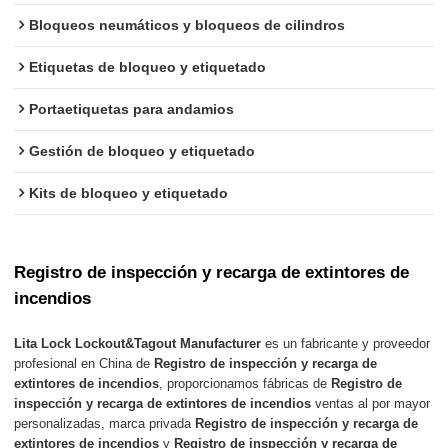
Bloqueos neumáticos y bloqueos de cilindros
Etiquetas de bloqueo y etiquetado
Portaetiquetas para andamios
Gestión de bloqueo y etiquetado
Kits de bloqueo y etiquetado
Registro de inspección y recarga de extintores de
incendios
Lita Lock Lockout&Tagout Manufacturer
es un fabricante y proveedor
profesional en China de
Registro de inspección y recarga de
extintores de incendios
, proporcionamos fábricas de
Registro de
inspección y recarga de extintores de incendios
ventas al por mayor
personalizadas, marca privada
Registro de inspección y recarga de
extintores de incendios
y
Registro de inspección y recarga de