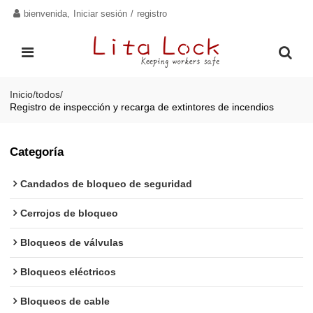
bienvenida,
Iniciar sesión
/
registro
Inicio
/
todos
/
Registro de inspección y recarga de extintores de incendios
Categoría
Candados de bloqueo de seguridad
Cerrojos de bloqueo
Bloqueos de válvulas
Bloqueos eléctricos
Bloqueos de cable