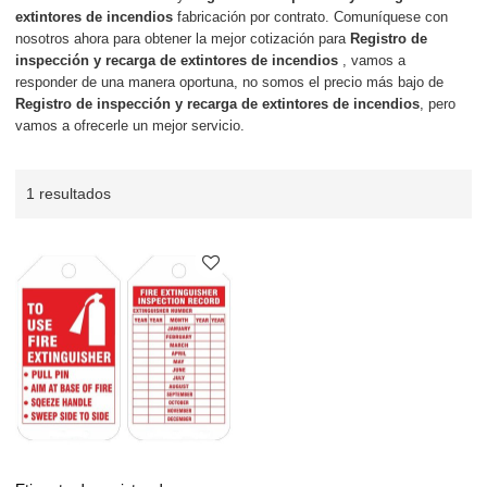
extintores de incendios
fabricación por contrato. Comuníquese con
nosotros ahora para obtener la mejor cotización para
Registro de
inspección y recarga de extintores de incendios
, vamos a
responder de una manera oportuna, no somos el precio más bajo de
Registro de inspección y recarga de extintores de incendios
, pero
vamos a ofrecerle un mejor servicio.
1 resultados