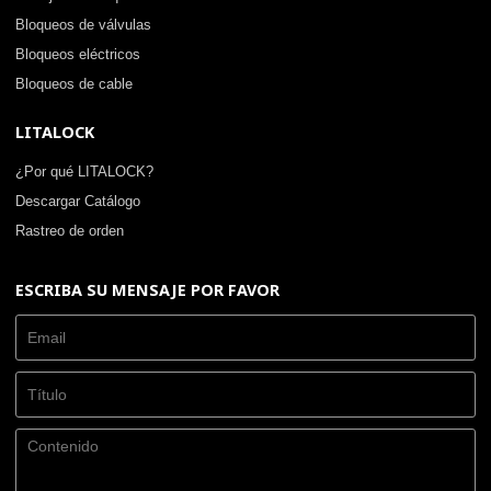
Bloqueos de válvulas
Bloqueos eléctricos
Bloqueos de cable
LITALOCK
¿Por qué LITALOCK?
Descargar Catálogo
Rastreo de orden
ESCRIBA SU MENSAJE POR FAVOR