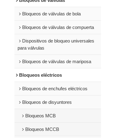
Bloqueos de válvulas
exterior.
Bloqueos de válvulas de bola
Bloqueos de válvulas de compuerta
Dispositivos de bloqueo universales
para válvulas
Bloqueos de válvulas de mariposa
Bloqueos eléctricos
Bloqueos de enchufes eléctricos
Bloqueos de disyuntores
Bloqueos MCB
Bloqueos MCCB