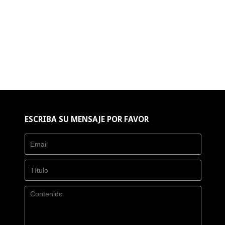
ESCRIBA SU MENSAJE POR FAVOR