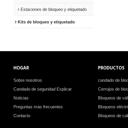
Estaciones de bloqueo y etiquetado
Kits de bloqueo y etiquetado
HOGAR
PRODUCTOS
Sobre nosotros
candado de blo
Candado de seguridad Explicar
Cerrojos de blo
Noticias
Bloqueos de vál
Preguntas más frecuentes
Bloqueos eléctr
Contacto
Bloqueos de ca