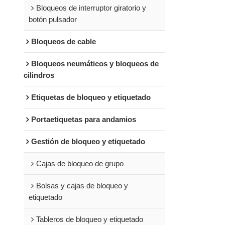
Bloqueos de interruptor giratorio y
botón pulsador
Bloqueos de cable
Bloqueos neumáticos y bloqueos de
cilindros
Etiquetas de bloqueo y etiquetado
Portaetiquetas para andamios
Gestión de bloqueo y etiquetado
Cajas de bloqueo de grupo
Bolsas y cajas de bloqueo y
etiquetado
Tableros de bloqueo y etiquetado