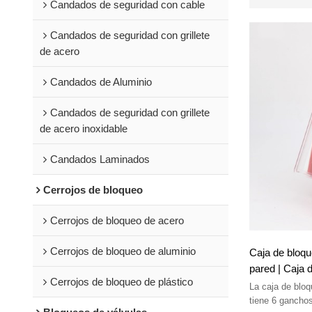
Candados de seguridad con cable
Candados de seguridad con grillete
de acero
Candados de Aluminio
Candados de seguridad con grillete
de acero inoxidable
Candados Laminados
Cerrojos de bloqueo
Cerrojos de bloqueo de acero
Cerrojos de bloqueo de aluminio
Caja de bloqu
pared | Caja d
Cerrojos de bloqueo de plástico
Proveedor de 
La caja de bloq
tiene 6 ganchos