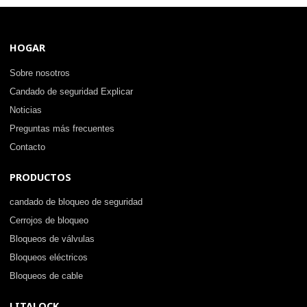
HOGAR
Sobre nosotros
Candado de seguridad Explicar
Noticias
Preguntas más frecuentes
Contacto
PRODUCTOS
candado de bloqueo de seguridad
Cerrojos de bloqueo
Bloqueos de válvulas
Bloqueos eléctricos
Bloqueos de cable
LITALOCK