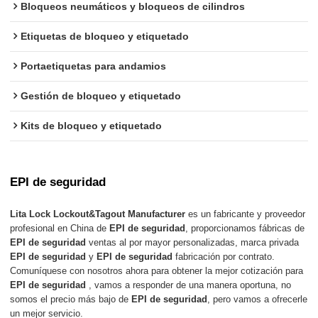
Bloqueos neumáticos y bloqueos de cilindros
Etiquetas de bloqueo y etiquetado
Portaetiquetas para andamios
Gestión de bloqueo y etiquetado
Kits de bloqueo y etiquetado
EPI de seguridad
Lita Lock Lockout&Tagout Manufacturer
es un fabricante y proveedor
profesional en China de
EPI de seguridad
, proporcionamos fábricas de
EPI de seguridad
ventas al por mayor personalizadas, marca privada
EPI de seguridad
y
EPI de seguridad
fabricación por contrato.
Comuníquese con nosotros ahora para obtener la mejor cotización para
EPI de seguridad
, vamos a responder de una manera oportuna, no
somos el precio más bajo de
EPI de seguridad
, pero vamos a ofrecerle
un mejor servicio.