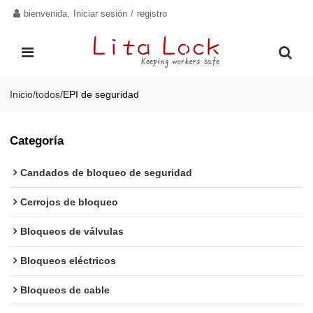
bienvenida,
Iniciar sesión
/
registro
Inicio
/
todos
/
EPI de seguridad
Categoría
Candados de bloqueo de seguridad
Cerrojos de bloqueo
Bloqueos de válvulas
Bloqueos eléctricos
Bloqueos de cable