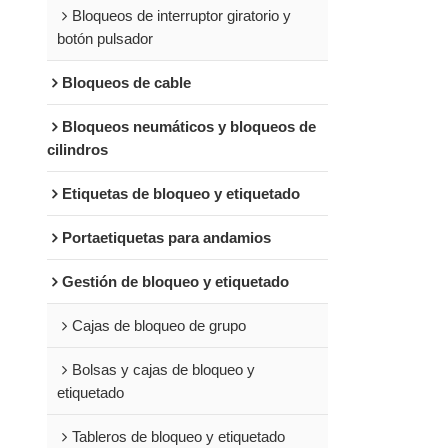
Bloqueos de interruptor giratorio y
botón pulsador
Bloqueos de cable
Bloqueos neumáticos y bloqueos de
cilindros
Etiquetas de bloqueo y etiquetado
Portaetiquetas para andamios
Gestión de bloqueo y etiquetado
Cajas de bloqueo de grupo
Bolsas y cajas de bloqueo y
etiquetado
Tableros de bloqueo y etiquetado