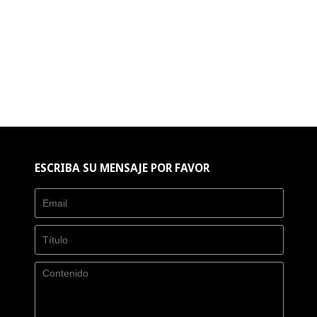
ESCRIBA SU MENSAJE POR FAVOR