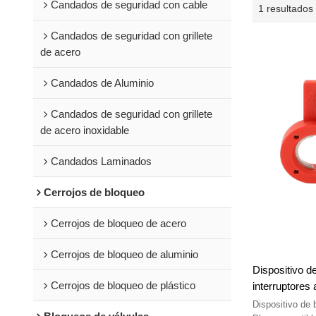
Candados de seguridad con cable
1 resultados
Candados de seguridad con grillete
de acero
Candados de Aluminio
Candados de seguridad con grillete
de acero inoxidable
Candados Laminados
Cerrojos de bloqueo
Cerrojos de bloqueo de acero
Cerrojos de bloqueo de aluminio
Dispositivo d
Cerrojos de bloqueo de plástico
interruptores
Bloqueos para
Dispositivo de 