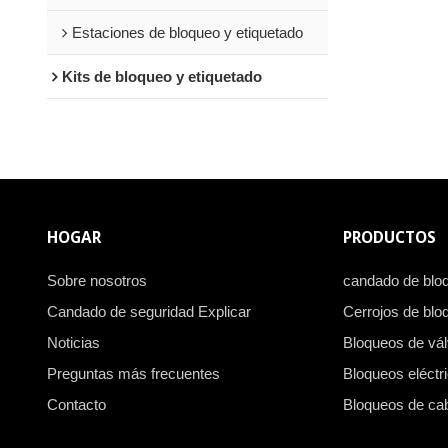
Estaciones de bloqueo y etiquetado
Kits de bloqueo y etiquetado
HOGAR
PRODUCTOS
Sobre nosotros
candado de blo
Candado de seguridad Explicar
Cerrojos de blo
Noticias
Bloqueos de vál
Preguntas más frecuentes
Bloqueos eléctr
Contacto
Bloqueos de ca