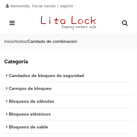
bienvenida,
Iniciar sesión
/
registro
Inicio
/
todos
/
Candado de combinación
Categoría
Candados de bloqueo de seguridad
Cerrojos de bloqueo
Bloqueos de válvulas
Bloqueos eléctricos
Bloqueos de cable