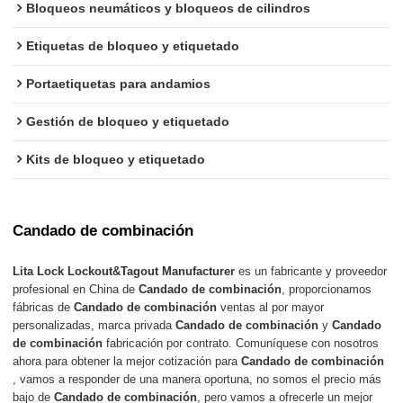
Bloqueos neumáticos y bloqueos de cilindros
Etiquetas de bloqueo y etiquetado
Portaetiquetas para andamios
Gestión de bloqueo y etiquetado
Kits de bloqueo y etiquetado
Candado de combinación
Lita Lock Lockout&Tagout Manufacturer
es un fabricante y proveedor
profesional en China de
Candado de combinación
, proporcionamos
fábricas de
Candado de combinación
ventas al por mayor
personalizadas, marca privada
Candado de combinación
y
Candado
de combinación
fabricación por contrato. Comuníquese con nosotros
ahora para obtener la mejor cotización para
Candado de combinación
, vamos a responder de una manera oportuna, no somos el precio más
bajo de
Candado de combinación
, pero vamos a ofrecerle un mejor