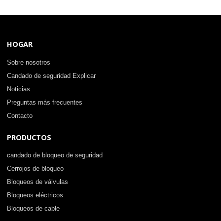
HOGAR
Sobre nosotros
Candado de seguridad Explicar
Noticias
Preguntas más frecuentes
Contacto
PRODUCTOS
candado de bloqueo de seguridad
Cerrojos de bloqueo
Bloqueos de válvulas
Bloqueos eléctricos
Bloqueos de cable