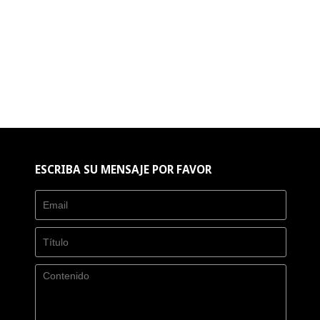
ESCRIBA SU MENSAJE POR FAVOR