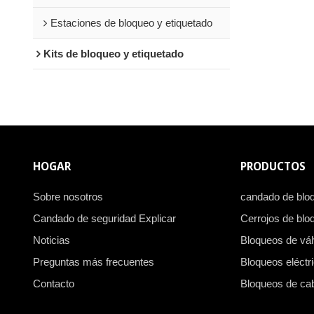
Estaciones de bloqueo y etiquetado
Kits de bloqueo y etiquetado
HOGAR
PRODUCTOS
Sobre nosotros
candado de blo
Candado de seguridad Explicar
Cerrojos de blo
Noticias
Bloqueos de vál
Preguntas más frecuentes
Bloqueos eléctr
Contacto
Bloqueos de ca