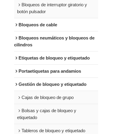
Bloqueos de interruptor giratorio y
botón pulsador
Bloqueos de cable
Bloqueos neumáticos y bloqueos de
cilindros
Etiquetas de bloqueo y etiquetado
Portaetiquetas para andamios
Gestión de bloqueo y etiquetado
Cajas de bloqueo de grupo
Bolsas y cajas de bloqueo y
etiquetado
Tableros de bloqueo y etiquetado