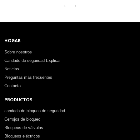
seguridad
HOGAR
Sobre nosotros
Candado de seguridad Explicar
Noticias
Preguntas más frecuentes
Contacto
PRODUCTOS
candado de bloqueo de seguridad
Cerrojos de bloqueo
Bloqueos de válvulas
Bloqueos eléctricos