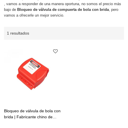
, vamos a responder de una manera oportuna, no somos el precio más
bajo de
Bloqueo de válvula de compuerta de bola con brida
, pero
vamos a ofrecerle un mejor servicio.
1 resultados
Bloqueo de válvula de bola con
brida | Fabricante chino de
bloqueo de válvulas de