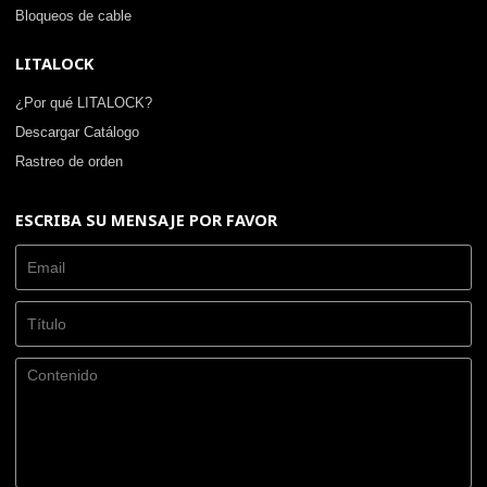
Bloqueos de cable
LITALOCK
¿Por qué LITALOCK?
Descargar Catálogo
Rastreo de orden
ESCRIBA SU MENSAJE POR FAVOR