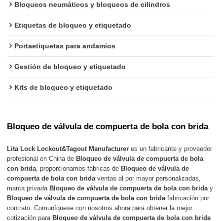
Bloqueos neumáticos y bloqueos de cilindros
Etiquetas de bloqueo y etiquetado
Portaetiquetas para andamios
Gestión de bloqueo y etiquetado
Kits de bloqueo y etiquetado
Bloqueo de válvula de compuerta de bola con brida
Lita Lock Lockout&Tagout Manufacturer
es un fabricante y proveedor
profesional en China de
Bloqueo de válvula de compuerta de bola
con brida
, proporcionamos fábricas de
Bloqueo de válvula de
compuerta de bola con brida
ventas al por mayor personalizadas,
marca privada
Bloqueo de válvula de compuerta de bola con brida
y
Bloqueo de válvula de compuerta de bola con brida
fabricación por
contrato. Comuníquese con nosotros ahora para obtener la mejor
cotización para
Bloqueo de válvula de compuerta de bola con brida