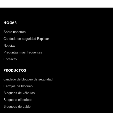
HOGAR
Sobre nosotros
Candado de seguridad Explicar
Noticias
Preguntas más frecuentes
Contacto
PRODUCTOS
candado de bloqueo de seguridad
Cerrojos de bloqueo
Bloqueos de válvulas
Bloqueos eléctricos
Bloqueos de cable