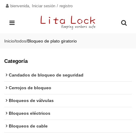
bienvenida,
Iniciar sesión
/
registro
Inicio
/
todos
/
Bloqueo de plato giratorio
Categoría
Candados de bloqueo de seguridad
Cerrojos de bloqueo
Bloqueos de válvulas
Bloqueos eléctricos
Bloqueos de cable