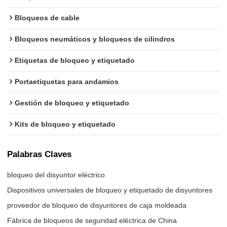
Bloqueos de cable
Bloqueos neumáticos y bloqueos de cilindros
Etiquetas de bloqueo y etiquetado
Portaetiquetas para andamios
Gestión de bloqueo y etiquetado
Kits de bloqueo y etiquetado
Palabras Claves
bloqueo del disyuntor eléctrico
Dispositivos universales de bloqueo y etiquetado de disyuntores
proveedor de bloqueo de disyuntores de caja moldeada
Fábrica de bloqueos de seguridad eléctrica de China