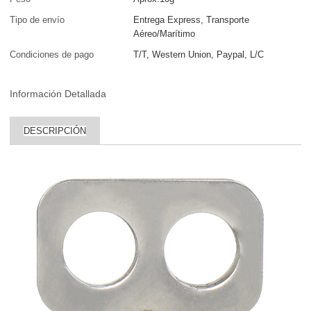
Tipo de envío
Entrega Express, Transporte
Aéreo/Marítimo
Condiciones de pago
T/T, Western Union, Paypal, L/C
Información Detallada
DESCRIPCIÓN