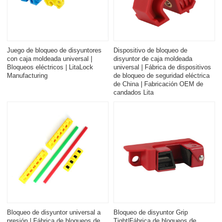
Juego de bloqueo de disyuntores
Dispositivo de bloqueo de
con caja moldeada universal |
disyuntor de caja moldeada
Bloqueos eléctricos | LitaLock
universal | Fábrica de dispositivos
Manufacturing
de bloqueo de seguridad eléctrica
de China | Fabricación OEM de
candados Lita
Bloqueo de disyuntor universal a
Bloqueo de disyuntor Grip
presión | Fábrica de bloqueos de
Tight|Fábrica de bloqueos de