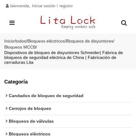
bienvenida,
Iniciar sesión
/
registro
Inicio
/
todos
/
Bloqueos eléctricos
/
Bloqueos de disyuntores
/
Bloqueos MCCB
/
Dispositivos de bloqueo de disyuntores Schneider| Fábrica de
bloqueos de seguridad eléctrica de China | Fabricación de
cerraduras Lita
Categoría
Candados de bloqueo de seguridad
Cerrojos de bloqueo
Bloqueos de válvulas
Bloqueos eléctricos