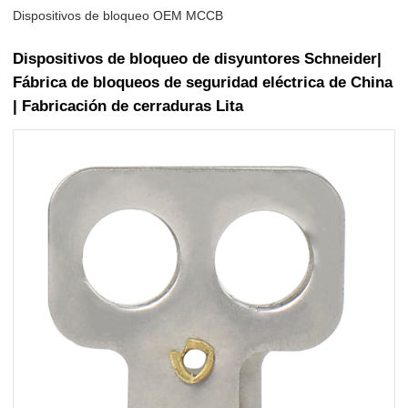
Dispositivos de bloqueo OEM MCCB
Dispositivos de bloqueo de disyuntores Schneider|
Fábrica de bloqueos de seguridad eléctrica de China
| Fabricación de cerraduras Lita