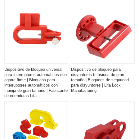
Dispositivo de bloqueo universal
Dispositivo de bloqueo para
para interruptores automáticos con
disyuntores trifásicos de gran
agarre firme | Bloqueos para
tamaño | Bloqueos de seguridad
interruptores automáticos con
para disyuntores | Lita Lock
manija de gran tamaño | Fabricante
Manufacturing
de cerraduras Lita