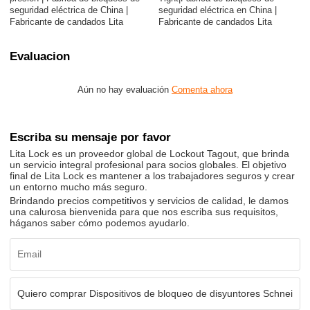
seguridad eléctrica de China |
seguridad eléctrica en China |
Fabricante de candados Lita
Fabricante de candados Lita
Evaluacion
Aún no hay evaluación
Comenta ahora
Escriba su mensaje por favor
Lita Lock es un proveedor global de Lockout Tagout, que brinda
un servicio integral profesional para socios globales. El objetivo
final de Lita Lock es mantener a los trabajadores seguros y crear
un entorno mucho más seguro.
Brindando precios competitivos y servicios de calidad, le damos
una calurosa bienvenida para que nos escriba sus requisitos,
háganos saber cómo podemos ayudarlo.