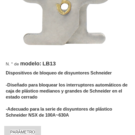
modelo:
LB13
N. ° de
Dispositivos de bloqueo de disyuntores Schneider
-Diseñado para bloquear los interruptores automáticos de
caja de plástico medianos y grandes de Schneider en el
estado cerrado
-Adecuado para la serie de disyuntores de plástico
Schneider NSX de 100A~630A
PARÁMETRO