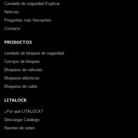
Candado de seguridad Explicar
Noticias
Preguntas más frecuentes
Contacto
PRODUCTOS
candado de bloqueo de seguridad
Cerrojos de bloqueo
Bloqueos de válvulas
Bloqueos eléctricos
Bloqueos de cable
LITALOCK
¿Por qué LITALOCK?
Descargar Catálogo
Rastreo de orden