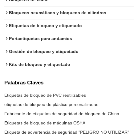
Bloqueos neumáticos y bloqueos de cilindros
Etiquetas de bloqueo y etiquetado
Portaetiquetas para andamios
Gestión de bloqueo y etiquetado
Kits de bloqueo y etiquetado
Palabras Claves
Etiquetas de bloqueo de PVC reutilizables
etiquetas de bloqueo de plástico personalizadas
Fabricante de etiquetas de seguridad de bloqueo de China
Etiquetas de bloqueo de máquinas OSHA
Etiqueta de advertencia de seguridad "PELIGRO NO UTILIZAR"