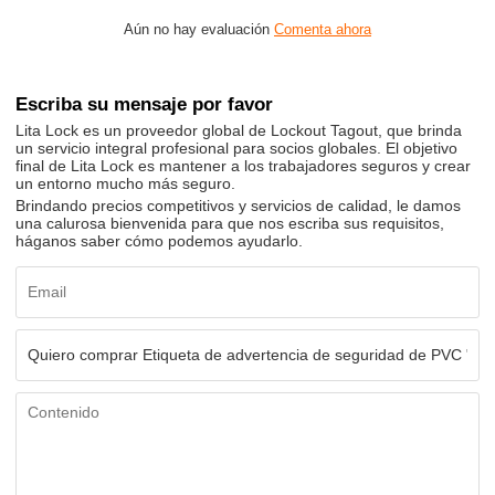
Aún no hay evaluación
Comenta ahora
Escriba su mensaje por favor
Lita Lock es un proveedor global de Lockout Tagout, que brinda
un servicio integral profesional para socios globales. El objetivo
final de Lita Lock es mantener a los trabajadores seguros y crear
un entorno mucho más seguro.
Brindando precios competitivos y servicios de calidad, le damos
una calurosa bienvenida para que nos escriba sus requisitos,
háganos saber cómo podemos ayudarlo.