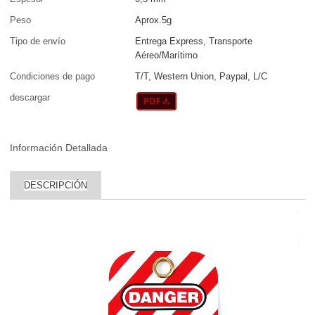
Peso
Aprox.5g
Tipo de envío
Entrega Express, Transporte
Aéreo/Marítimo
Condiciones de pago
T/T, Western Union, Paypal, L/C
descargar
Información Detallada
DESCRIPCIÓN