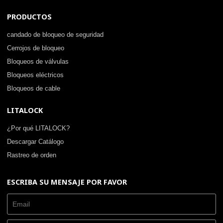
PRODUCTOS
candado de bloqueo de seguridad
Cerrojos de bloqueo
Bloqueos de válvulas
Bloqueos eléctricos
Bloqueos de cable
LITALOCK
¿Por qué LITALOCK?
Descargar Catálogo
Rastreo de orden
ESCRIBA SU MENSAJE POR FAVOR