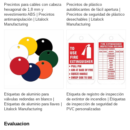
Precintos para cables con cabeza
Precintos de plástico
hexagonal de 1,8 mm y
autoblocantes de fácil apertura |
revestimiento ABS | Precintos
Precintos de seguridad de plástico
antimanipulación | Litalock
desechables | Litalock
Manufacturing
Manufacturing
Etiquetas de aluminio para
Etiqueta de registro de inspección
válvulas redondas en blanco |
de extintor de incendios | Etiquetas
Etiquetas de aluminio para llaves |
de inspección de seguridad de
Litalock Manufacturing
PVC personalizadas
Evaluacion