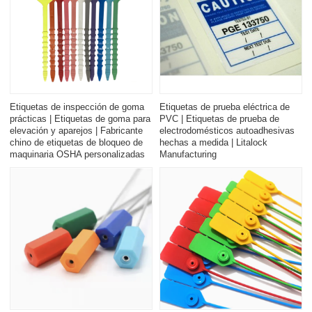
Etiquetas de inspección de goma
Etiquetas de prueba eléctrica de
prácticas | Etiquetas de goma para
PVC | Etiquetas de prueba de
elevación y aparejos | Fabricante
electrodomésticos autoadhesivas
chino de etiquetas de bloqueo de
hechas a medida | Litalock
maquinaria OSHA personalizadas
Manufacturing