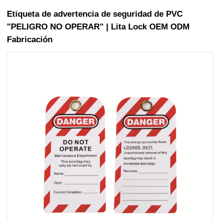
Etiqueta de advertencia de seguridad de PVC
"PELIGRO NO OPERAR" | Lita Lock OEM ODM
Fabricación