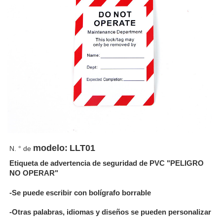
modelo:
LLT01
N. ° de
Etiqueta de advertencia de seguridad de PVC "PELIGRO
NO OPERAR"
-Se puede escribir con bolígrafo borrable
-Otras palabras, idiomas y diseños se pueden personalizar