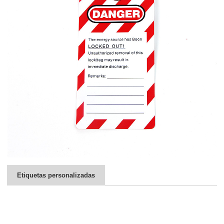
Etiquetas personalizadas