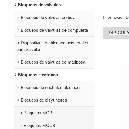
Bloqueos de válvulas
Bloqueos de válvulas de bola
Información D
Bloqueos de válvulas de compuerta
DESCRIP
Dispositivos de bloqueo universales
para válvulas
Bloqueos de válvulas de mariposa
Bloqueos eléctricos
Bloqueos de enchufes eléctricos
Bloqueos de disyuntores
Bloqueos MCB
Bloqueos MCCB