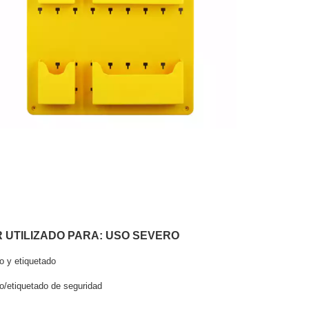
 UTILIZADO PARA: USO SEVERO
 y etiquetado
o/etiquetado de seguridad