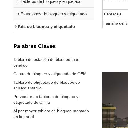
Tableros de bloqueo y etiquetado
Estaciones de bloqueo y etiquetado
Cant./caja
Tamaño del c
Kits de bloqueo y etiquetado
Palabras Claves
Tablero de estación de bloqueo más
vendido
Centro de bloqueo y etiquetado de OEM
Tablero de etiquetado de bloqueo de
acrílico amarillo
Proveedor de tableros de bloqueo y
etiquetado de China
Al por mayor tablero de bloqueo montado
en la pared