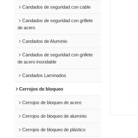
Candados de seguridad con cable
Candados de seguridad con grillete
de acero
Candados de Aluminio
Candados de seguridad con grillete
de acero inoxidable
Candados Laminados
Cerrojos de bloqueo
Cerrojos de bloqueo de acero
Cerrojos de bloqueo de aluminio
Cerrojos de bloqueo de plástico