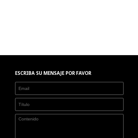
ESCRIBA SU MENSAJE POR FAVOR