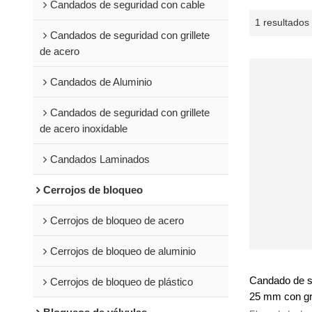
Candados de seguridad con cable
1 resultados
Candados de seguridad con grillete
de acero
Candados de Aluminio
Candados de seguridad con grillete
de acero inoxidable
Candados Laminados
Cerrojos de bloqueo
Cerrojos de bloqueo de acero
Cerrojos de bloqueo de aluminio
Candado de se
Cerrojos de bloqueo de plástico
25 mm con gri