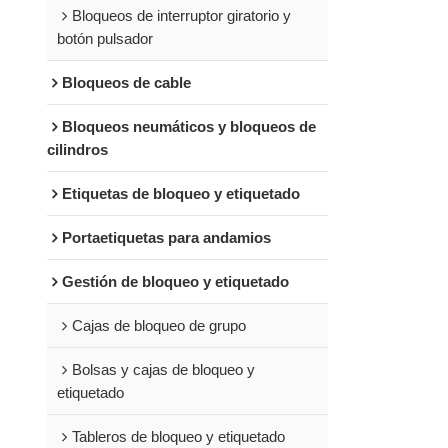
Bloqueos de interruptor giratorio y
botón pulsador
Bloqueos de cable
Bloqueos neumáticos y bloqueos de
cilindros
Etiquetas de bloqueo y etiquetado
Portaetiquetas para andamios
Gestión de bloqueo y etiquetado
Cajas de bloqueo de grupo
Bolsas y cajas de bloqueo y
etiquetado
Tableros de bloqueo y etiquetado