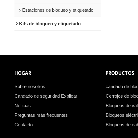
Estaciones de bloqueo y etiquetado
Kits de bloqueo y etiquetado
HOGAR
PRODUCTOS
Sobre nosotros
candado de blo
Candado de seguridad Explicar
Cerrojos de blo
Noticias
Bloqueos de vál
Preguntas más frecuentes
Bloqueos eléctr
Contacto
Bloqueos de ca