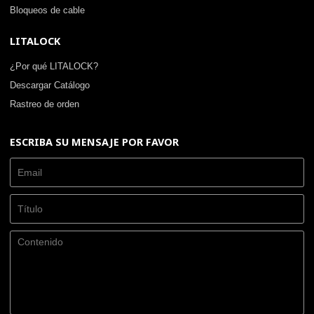
Bloqueos de cable
LITALOCK
¿Por qué LITALOCK?
Descargar Catálogo
Rastreo de orden
ESCRIBA SU MENSAJE POR FAVOR