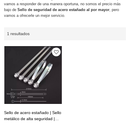
vamos a responder de una manera oportuna, no somos el precio más
bajo de
Sello de seguridad de acero estañado al por mayor
, pero
vamos a ofrecerle un mejor servicio.
1 resultados
Sello de acero estañado | Sello
metálico de alta seguridad |
Válvula de seguridad con