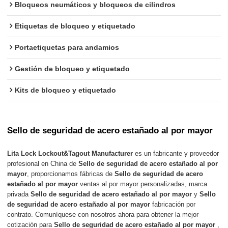
Bloqueos neumáticos y bloqueos de cilindros
Etiquetas de bloqueo y etiquetado
Portaetiquetas para andamios
Gestión de bloqueo y etiquetado
Kits de bloqueo y etiquetado
Sello de seguridad de acero estañado al por mayor
Lita Lock Lockout&Tagout Manufacturer
es un fabricante y proveedor
profesional en China de
Sello de seguridad de acero estañado al por
mayor
, proporcionamos fábricas de
Sello de seguridad de acero
estañado al por mayor
ventas al por mayor personalizadas, marca
privada
Sello de seguridad de acero estañado al por mayor
y
Sello
de seguridad de acero estañado al por mayor
fabricación por
contrato. Comuníquese con nosotros ahora para obtener la mejor
cotización para
Sello de seguridad de acero estañado al por mayor
,