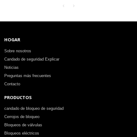
cerradura | Litalock
Manufacturing
HOGAR
Sobre nosotros
Candado de seguridad Explicar
Noticias
Preguntas más frecuentes
Contacto
PRODUCTOS
candado de bloqueo de seguridad
Cerrojos de bloqueo
Bloqueos de válvulas
Bloqueos eléctricos