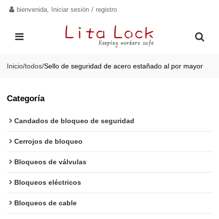
bienvenida,
Iniciar sesión
/
registro
Inicio
/
todos
/
Sello de seguridad de acero estañado al por mayor
Categoría
Candados de bloqueo de seguridad
Cerrojos de bloqueo
Bloqueos de válvulas
Bloqueos eléctricos
Bloqueos de cable