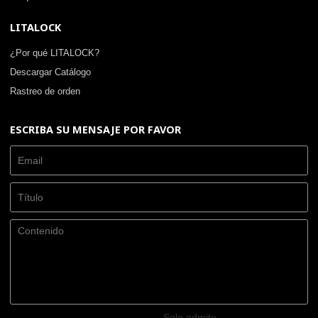
LITALOCK
¿Por qué LITALOCK?
Descargar Catálogo
Rastreo de orden
ESCRIBA SU MENSAJE POR FAVOR
Solo admite