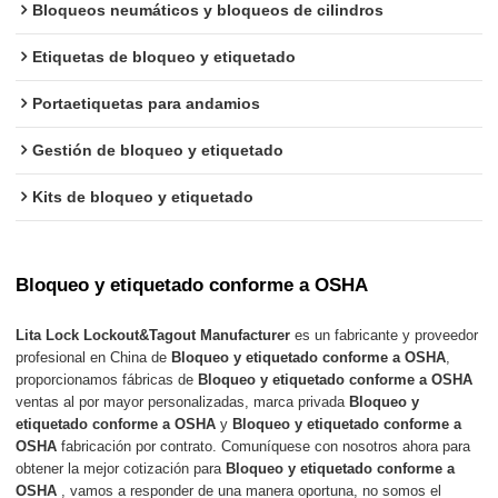
Bloqueos neumáticos y bloqueos de cilindros
Etiquetas de bloqueo y etiquetado
Portaetiquetas para andamios
Gestión de bloqueo y etiquetado
Kits de bloqueo y etiquetado
Bloqueo y etiquetado conforme a OSHA
Lita Lock Lockout&Tagout Manufacturer
es un fabricante y proveedor
profesional en China de
Bloqueo y etiquetado conforme a OSHA
,
proporcionamos fábricas de
Bloqueo y etiquetado conforme a OSHA
ventas al por mayor personalizadas, marca privada
Bloqueo y
etiquetado conforme a OSHA
y
Bloqueo y etiquetado conforme a
OSHA
fabricación por contrato. Comuníquese con nosotros ahora para
obtener la mejor cotización para
Bloqueo y etiquetado conforme a
OSHA
, vamos a responder de una manera oportuna, no somos el