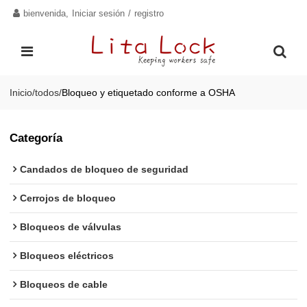
bienvenida,
Iniciar sesión
/
registro
Inicio
/
todos
/
Bloqueo y etiquetado conforme a OSHA
Categoría
Candados de bloqueo de seguridad
Cerrojos de bloqueo
Bloqueos de válvulas
Bloqueos eléctricos
Bloqueos de cable